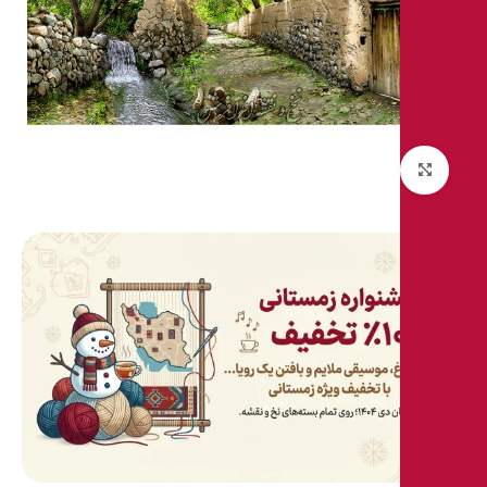
بزرگنمایی تصویر