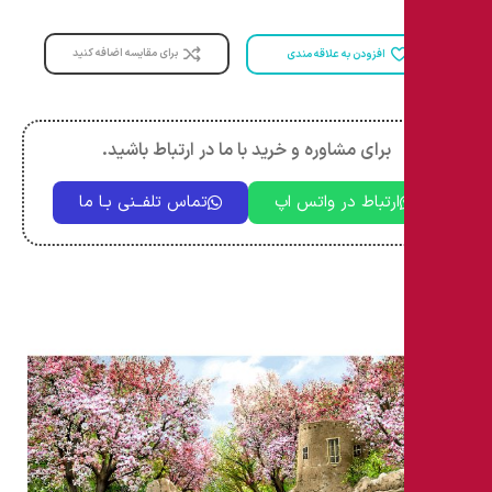
برای مقایسه اضافه کنید
افزودن به علاقه مندی
برای مشاوره و خرید با ما در ارتباط باشید.
ارتباط در واتس اپ
تماس تلفــنی بـا ما